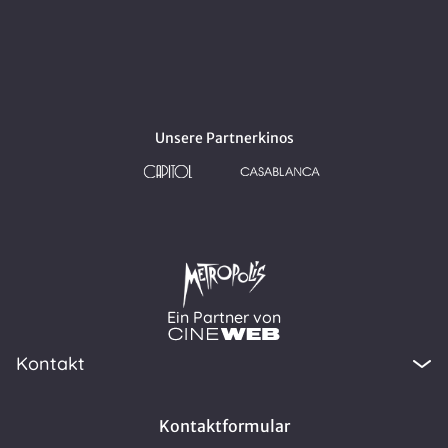
Unsere Partnerkinos
Ein Partner von
Kontakt
Kontaktformular