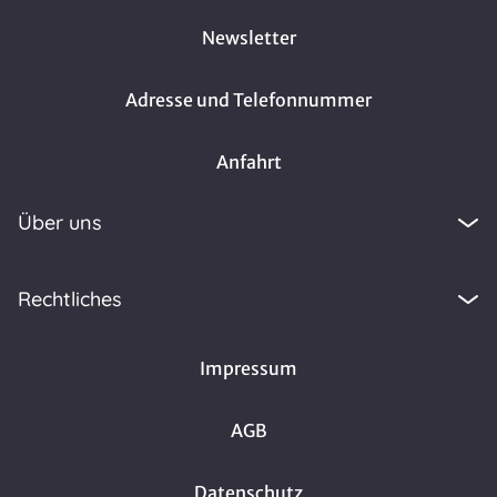
Newsletter
Adresse und Telefonnummer
Anfahrt
Über uns
Rechtliches
Impressum
AGB
Datenschutz