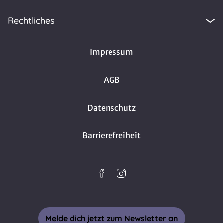
Rechtliches
Impressum
AGB
Datenschutz
Barrierefreiheit
Melde dich jetzt zum Newsletter an