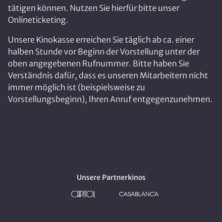
tätigen können. Nutzen Sie hierfür bitte unser
Onlineticketing.
Unsere Kinokasse erreichen Sie täglich ab ca. einer
halben Stunde vor Beginn der Vorstellung unter der
oben angegebenen Rufnummer. Bitte haben Sie
Verständnis dafür, dass es unseren Mitarbeitern nicht
immer möglich ist (beispielsweise zu
Vorstellungsbeginn), Ihren Anruf entgegenzunehmen.
Unsere Partnerkinos