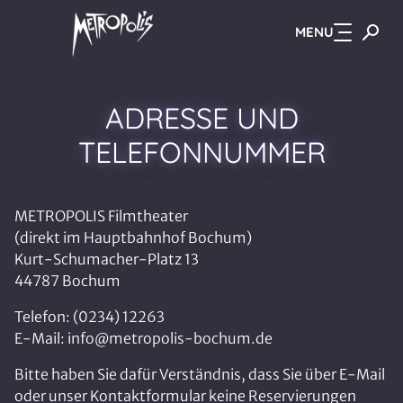
MENU
Zum Hauptinhalt springen
ADRESSE UND
TELEFONNUMMER
METROPOLIS Filmtheater
(direkt im Hauptbahnhof Bochum)
Kurt-Schumacher-Platz 13
44787 Bochum
Telefon: (0234) 12263
E-Mail: info@metropolis-bochum.de
Bitte haben Sie dafür Verständnis, dass Sie über E-Mail
oder unser Kontaktformular keine Reservierungen