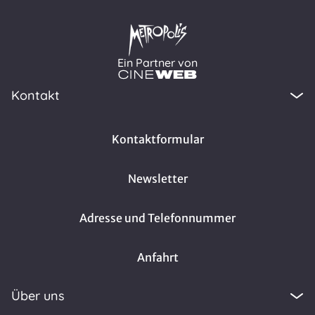
Ein Partner von
Kontakt
Kontaktformular
Newsletter
Adresse und Telefonnummer
Anfahrt
Über uns